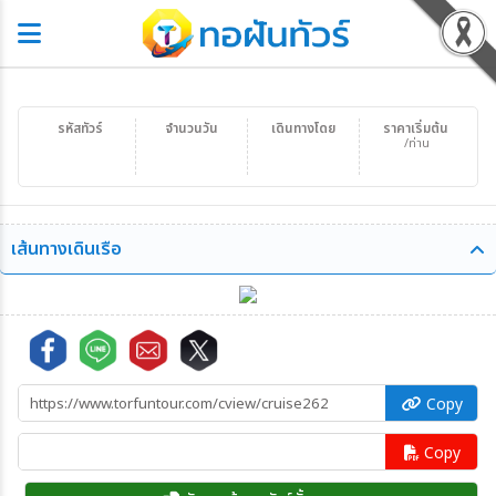
รหัสทัวร์
จำนวนวัน
เดินทางโดย
ราคาเริ่มต้น
/ท่าน
เส้นทางเดินเรือ
Copy
Copy