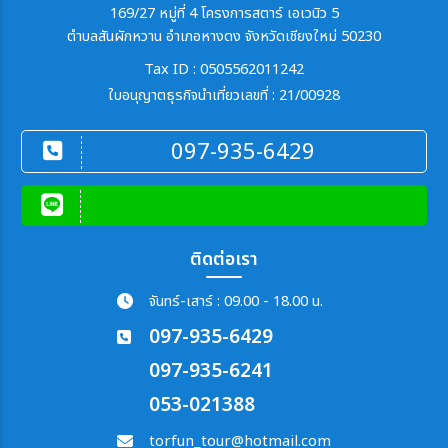
169/27 หมู่ที่ 4 โครงการสตาร์ เอเวนิว 5
ตำบลสันผักหวาน อำเภอหางดง จังหวัดเชียงใหม่ 50230
Tax ID : 0505562011242
ใบอนุญาตธุรกิจนำเที่ยวเลขที่ : 21/00928
097-935-6429
ติดต่อเรา
จันทร์-เสาร์ : 09.00 - 18.00 น.
097-935-6429
097-935-6241
053-021388
torfun_tour@hotmail.com