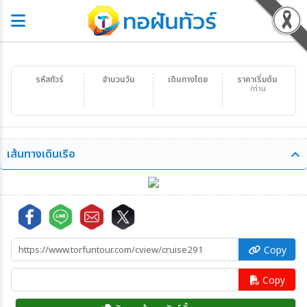
รหัสทัวร์
จำนวนวัน
เดินทางโดย
ราคาเริ่มต้น
/ท่าน
เส้นทางเดินเรือ
Copy
Copy