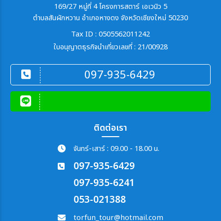
169/27 หมู่ที่ 4 โครงการสตาร์ เอเวนิว 5
ตำบลสันผักหวาน อำเภอหางดง จังหวัดเชียงใหม่ 50230
Tax ID : 0505562011242
ใบอนุญาตธุรกิจนำเที่ยวเลขที่ : 21/00928
097-935-6429
ติดต่อเรา
จันทร์-เสาร์ : 09.00 - 18.00 น.
097-935-6429
097-935-6241
053-021388
torfun_tour@hotmail.com