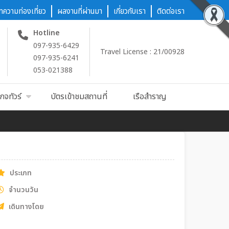
ทความท่องเที่ยว
ผลงานที่ผ่านมา
เกี่ยวกับเรา
ติดต่อเรา
Hotline
097-935-6429
Travel License : 21/00928
097-935-6241
053-021388
กจทัวร์
บัตรเข้าชมสถานที่
เรือสำราญ
ประเภท
จำนวนวัน
เดินทางโดย