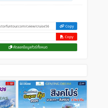
Copy
Copy
คัดลอกข้อมูลทัวร์ทั้งหมด