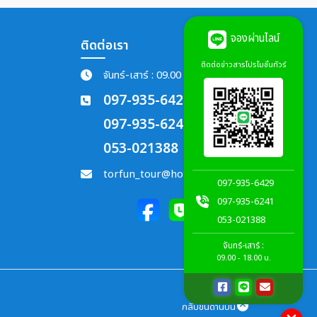
จองผ่านไลน์
ติดต่อเรา
ติดต่อข่าวสารโปรโมชั่นทัวร์
จันทร์-เสาร์ : 09.00 - 18.00 น.
097-935-6429
097-935-6241
053-021388
torfun_tour@hotmail.com
097-935-6429
097-935-6241
053-021388
จันทร์-เสาร์ :
09.00 - 18.00 น.
กลับขึ้นด้านบน