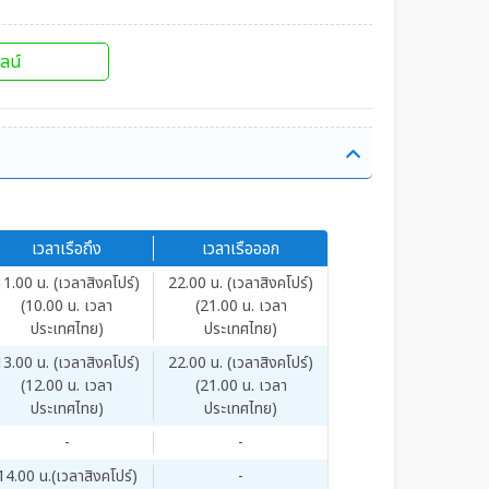
ลน์
เวลาเรือถึง
เวลาเรือออก
11.00 น. (เวลาสิงคโปร์)
22.00 น. (เวลาสิงคโปร์)
(10.00 น. เวลา
(21.00 น. เวลา
ประเทศไทย)
ประเทศไทย)
13.00 น. (เวลาสิงคโปร์)
22.00 น. (เวลาสิงคโปร์)
(12.00 น. เวลา
(21.00 น. เวลา
ประเทศไทย)
ประเทศไทย)
-
-
14.00 น.(เวลาสิงคโปร์)
-