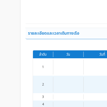
รายละเอียดและเวลาเดินทางเรือ
ลำดับ
วัน
วันที่
1
2
3
4