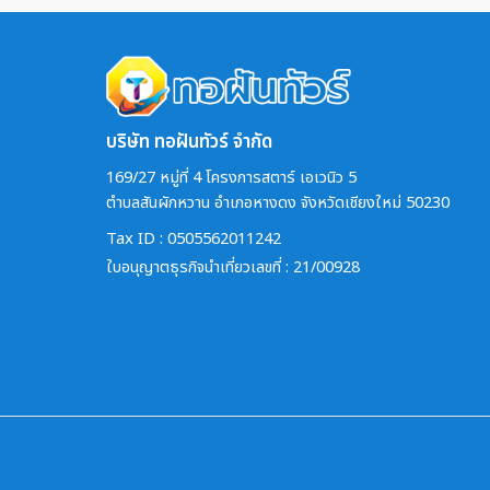
บริษัท ทอฝันทัวร์ จำกัด
169/27 หมู่ที่ 4 โครงการสตาร์ เอเวนิว 5
ตำบลสันผักหวาน อำเภอหางดง จังหวัดเชียงใหม่ 50230
Tax ID : 0505562011242
ใบอนุญาตธุรกิจนำเที่ยวเลขที่ : 21/00928