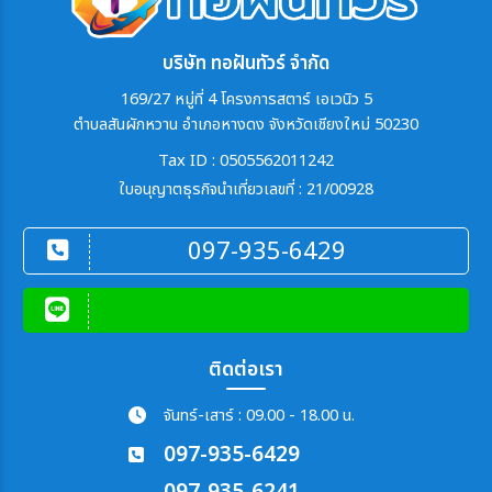
บริษัท ทอฝันทัวร์ จำกัด
169/27 หมู่ที่ 4 โครงการสตาร์ เอเวนิว 5
ตำบลสันผักหวาน อำเภอหางดง จังหวัดเชียงใหม่ 50230
Tax ID : 0505562011242
ใบอนุญาตธุรกิจนำเที่ยวเลขที่ : 21/00928
097-935-6429
ติดต่อเรา
จันทร์-เสาร์ : 09.00 - 18.00 น.
097-935-6429