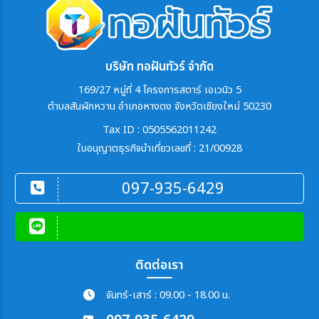
บริษัท ทอฝันทัวร์ จำกัด
169/27 หมู่ที่ 4 โครงการสตาร์ เอเวนิว 5
ตำบลสันผักหวาน อำเภอหางดง จังหวัดเชียงใหม่ 50230
Tax ID : 0505562011242
ใบอนุญาตธุรกิจนำเที่ยวเลขที่ : 21/00928
097-935-6429
ติดต่อเรา
จันทร์-เสาร์ : 09.00 - 18.00 น.