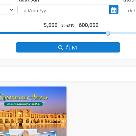
ตั้งแต่วันที่
ถึงวันที
ระหว่าง
ค้นหา