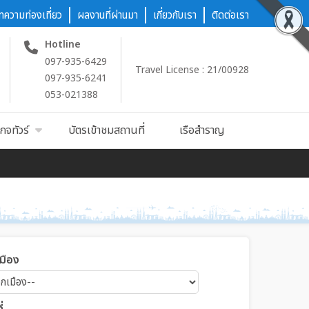
ทความท่องเที่ยว
ผลงานที่ผ่านมา
เกี่ยวกับเรา
ติดต่อเรา
Hotline
097-935-6429
Travel License : 21/00928
097-935-6241
053-021388
กจทัวร์
บัตรเข้าชมสถานที่
เรือสำราญ
เมือง