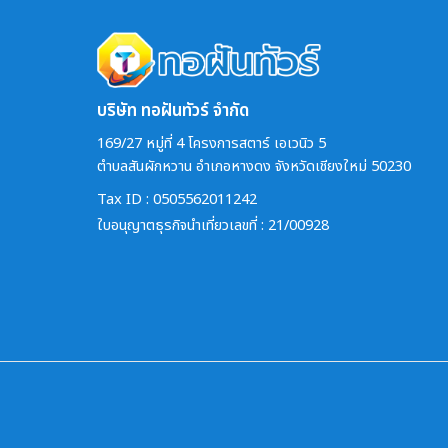
บริษัท ทอฝันทัวร์ จำกัด
169/27 หมู่ที่ 4 โครงการสตาร์ เอเวนิว 5
ตำบลสันผักหวาน อำเภอหางดง จังหวัดเชียงใหม่ 50230
Tax ID : 0505562011242
ใบอนุญาตธุรกิจนำเที่ยวเลขที่ : 21/00928