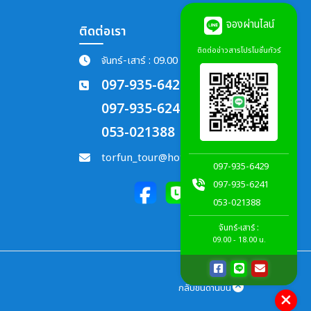
จองผ่านไลน์
ติดต่อเรา
ติดต่อข่าวสารโปรโมชั่นทัวร์
จันทร์-เสาร์ : 09.00 - 18.00 น.
097-935-6429
097-935-6241
053-021388
torfun_tour@hotmail.com
097-935-6429
097-935-6241
053-021388
จันทร์-เสาร์ :
09.00 - 18.00 น.
กลับขึ้นด้านบน