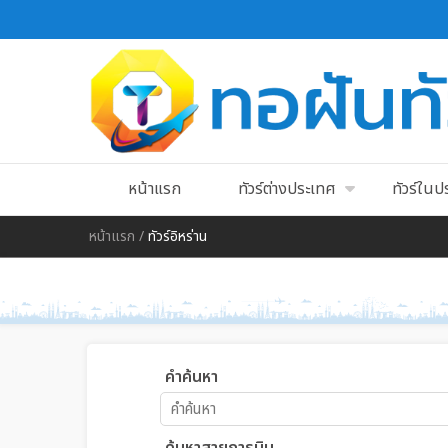
หน้าแรก
ทัวร์ต่างประเทศ
ทัวร์ใน
หน้าแรก
/
ทัวร์อิหร่าน
คำค้นหา