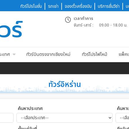
ทัวร์โปรโมชั่น
รถเช่า
จองตั๋วเครื่องบิน
บริการยื่นวีซ่า
บ
เวลาทำการ
จันทร์-เสาร์ :
09.00 - 18.00 น.
ประเทศ
ทัวร์บินตรงจากเชียงใหม่
ทัวร์โปรไฟไหม้
แพ็คเ
ทัวร์อิหร่าน
ค้นหาประเทศ
ค้นหา