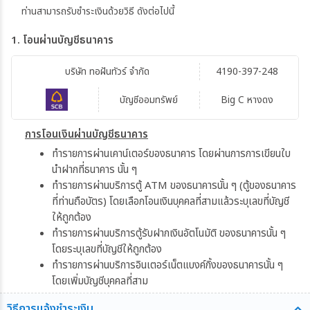
ท่านสามารถรับชำระเงินด้วยวิธี ดังต่อไปนี้
1. โอนผ่านบัญชีธนาคาร
บริษัท ทอฝันทัวร์ จำกัด
4190-397-248
บัญชีออมทรัพย์
Big C หางดง
การโอนเงินผ่านบัญชีธนาคาร
ทำรายการผ่านเคาน์เตอร์ของธนาคาร โดยผ่านการการเขียนใบ
นำฝากที่ธนาคาร นั้น ๆ
ทำรายการผ่านบริการตู้ ATM ของธนาคารนั้น ๆ (ตู้ของธนาคาร
ที่ท่านถือบัตร) โดยเลือกโอนเงินบุคคลที่สามแล้วระบุเลขที่บัญชี
ให้ถูกต้อง
ทำรายการผ่านบริการตู้รับฝากเงินอัตโนมัติ ของธนาคารนั้น ๆ
โดยระบุเลขที่บัญชีให้ถูกต้อง
ทำรายการผ่านบริการอินเตอร์เน็ตแบงค์กิ้งของธนาคารนั้น ๆ
โดยเพิ่มบัญชีบุคคลที่สาม
วิธีการแจ้งชำระเงิน