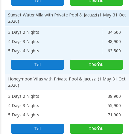
Tel
จองด่วน
Sunset Water Villa with Private Pool & Jacuzzi (1 May-31 Oct
2026)
3 Days 2 Nights
34,500
4 Days 3 Nights
48,900
5 Days 4 Nights
63,500
Tel
จองด่วน
Honeymoon Villas with Private Pool & Jacuzzi (1 May-31 Oct
2026)
3 Days 2 Nights
38,900
4 Days 3 Nights
55,900
5 Days 4 Nights
71,900
Tel
จองด่วน