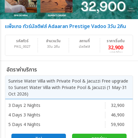
แพ็จเกจ ทัวร์มัลดีฟส์ Adaaran Prestige Vadoo 3วัน 2คืน
รหัสทัวร์
จำนวนวัน
สถานที่
ราคาเริ่มต้น
PKG_0027
3วัน 2คืน
มัลดีฟส์
32,900
บาท/ท่าน
อัตราค่าบริการ
Sunrise Water Villa with Private Pool & Jacuzzi Free upgrade
to Sunset Water Villa with Private Pool & Jacuzzi (1 May-31
Oct 2026)
3 Days 2 Nights
32,900
4 Days 3 Nights
46,900
5 Days 4 Nights
59,900