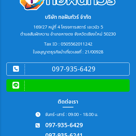
บริษัท ทอฝันทัวร์ จำกัด
169/27 หมู่ที่ 4 โครงการสตาร์ เอเวนิว 5
ตำบลสันผักหวาน อำเภอหางดง จังหวัดเชียงใหม่ 50230
Tax ID : 0505562011242
ใบอนุญาตธุรกิจนำเที่ยวเลขที่ : 21/00928
097-935-6429
ติดต่อเรา
จันทร์-เสาร์ : 09.00 - 18.00 น.
097-935-6429
097-935-6241