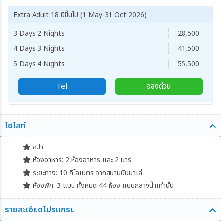
Extra Adult 18 ปีขึ้นไป (1 May-31 Oct 2026)
3 Days 2 Nights
28,500
4 Days 3 Nights
41,500
5 Days 4 Nights
55,500
Tel
จองด่วน
ไฮไลท์
สปา
ห้องอาหาร: 2 ห้องอาหาร และ 2 บาร์
ระยะทาง: 10 กิโลเมตร จากสนามบินมาเล่
ห้องพัก: 3 แบบ ทั้งหมด 44 ห้อง แบบกลางน้ำเท่านั้น
รายละเอียดโปรแกรม