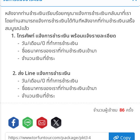
หลังจากท่านชำระเงินเรียบร้อยกรุณาแจ้งการชำระเงินกลับมาที่เรา
โดยท่านสามารถแจ้งการชำระเงินได้ทันทีหลังจากที่ท่านชำระเงินเสร็จ
สมบูรณ์แล้ว
1. โทรศัพท์ แจ้งการชำระเงิน พร้อมแจ้งรายละเอียด
- วัน/เดือน/ปี ที่ทำการชำระเงิน
- ชื่อธนาคารของเราที่ท่านชำระเงินเข้ามา
- จำนวนเงินที่ชำระ
2. ส่ง Line แจ้งการชำระเงิน
- วัน/เดือน/ปี ที่ทำการชำระเงิน
- ชื่อธนาคารของเราที่ท่านชำระเงินเข้ามา
- จำนวนเงินที่ชำระ
จำนวนผู้เข้าชม
86
ครั้ง
Copy