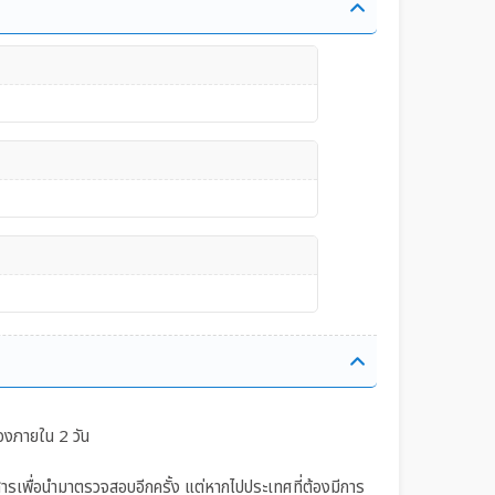
41,300
จองด่วน
42,500
จองด่วน
46,200
จองด่วน
33,900
จองด่วน
38,000
จองด่วน
40,000
จองด่วน
43,700
จองด่วน
45,300
จองด่วน
องภายใน 2 วัน
49,400
จองด่วน
อกสารเพื่อนำมาตรวจสอบอีกครั้ง แต่หากไปประเทศที่ต้องมีการ