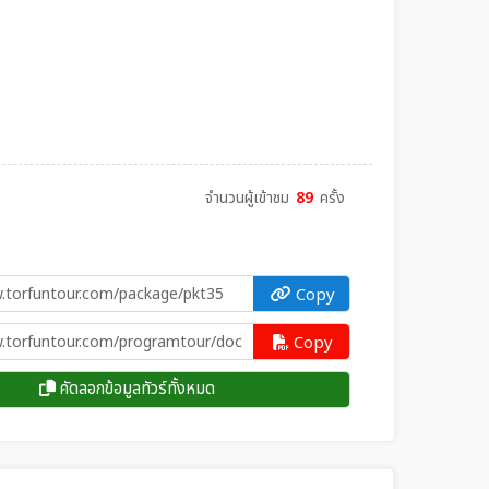
จำนวนผู้เข้าชม
89
ครั้ง
Copy
Copy
คัดลอกข้อมูลทัวร์ทั้งหมด