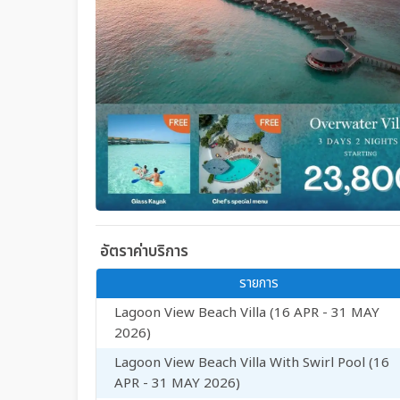
อัตราค่าบริการ
รายการ
Lagoon View Beach Villa (16 APR - 31 MAY
2026)
Lagoon View Beach Villa With Swirl Pool (16
APR - 31 MAY 2026)