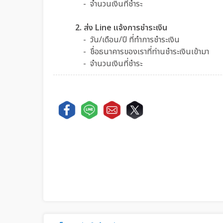
- จำนวนเงินที่ชำระ
2. ส่ง Line แจ้งการชำระเงิน
- วัน/เดือน/ปี ที่ทำการชำระเงิน
- ชื่อธนาคารของเราที่ท่านชำระเงินเข้ามา
- จำนวนเงินที่ชำระ