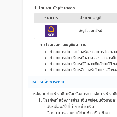
1. โอนผ่านบัญชีธนาคาร
ธนาคาร
ประเภทบัญชี
บัญชีออมทรัพย์
การโอนเงินผ่านบัญชีธนาคาร
ทำรายการผ่านเคาน์เตอร์ของธนาคาร โดยผ่านก
ทำรายการผ่านบริการตู้ ATM ของธนาคารนั้น ๆ (
ทำรายการผ่านบริการตู้รับฝากเงินอัตโนมัติ ขอ
ทำรายการผ่านบริการอินเตอร์เน็ตแบงค์กิ้งของ
วิธีการแจ้งชำระเงิน
หลังจากท่านชำระเงินเรียบร้อยกรุณาแจ้งการชำระเงิน
1. โทรศัพท์ แจ้งการชำระเงิน พร้อมแจ้งรายละ
- วัน/เดือน/ปี ที่ทำการชำระเงิน
- ชื่อธนาคารของเราที่ท่านชำระเงินเข้ามา