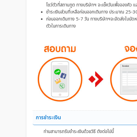
15 OCT 2026 )
โชว์ตัวที่สถานทูต ทางบริษัทฯ จะเช็ควันเพื่อจองคิว แ
Lagoon View Beach Villa ( 16 OCT - 22 DEC
ชำระเงินส่วนที่เหลือก่อนออกเดินทาง ประมาณ 25-30
2026)
ก่อนออกเดินทาง 5-7 วัน ทางบริษัทฯจะจัดส่งใบนัดหมาย
ตัวในการเดินทาง
Lagoon View Beach Villa With Swirl Pool ( 16
OCT - 22 DEC 2026)
Overwater Villa ( 16 OCT - 22 DEC 2026)
Sunset Overwater Villa ( 16 OCT - 22 DEC
2026)
Overwater Villa With Swirl Pool ( 16 OCT - 22
DEC 2026)
Sunset Overwater Villa With Swirl Pool ( 16
OCT - 22 DEC 2026)
การชำระเงิน
ท่านสามารถรับชำระเงินด้วยวิธี ดังต่อไปนี้