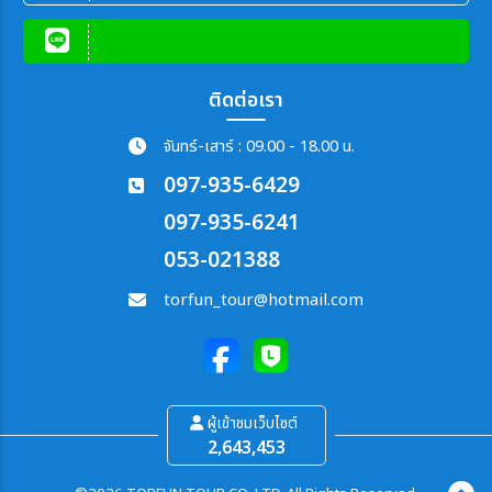
ติดต่อเรา
จันทร์-เสาร์ : 09.00 - 18.00 น.
097-935-6429
097-935-6241
053-021388
torfun_tour@hotmail.com
ผู้เข้าชมเว็บไซต์
2,643,453