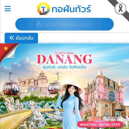
ดาวน์โหลดโปรแกรม
ย้อนกลับ