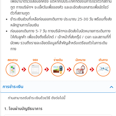
เพื่อนำมาตรวจสอบอีกครั้ง แต่หากไปประเทศที่ต้องมีการโชว์ตัวที่สถาน
ทูต ทางบริษัทฯ จะเช็ควันเพื่อจองคิว และจะจัดส่งเอกสารเพื่อนัดโชว์
ตัวที่สถานทูต
ชำระเงินส่วนที่เหลือก่อนออกเดินทาง ประมาณ 25-30 วัน พร้อมทั้งส่ง
หลักฐานการโอนเงิน
ก่อนออกเดินทาง 5-7 วัน ทางบริษัทฯจะจัดส่งใบนัดหมายการเดินทาง
ให้กับลูกค้า เพื่อแจ้งถึงชื่อไกด์ / เจ้าหน้าที่ส่งกรุ๊ป / เวลา และสถานที่ที่
นัดพบ รวมถึงรายละเอียดข้อมูลที่สำคัญสำหรับเตรียมตัวในการเดิน
ทาง
การชำระเงิน
ท่านสามารถรับชำระเงินด้วยวิธี ดังต่อไปนี้
1. โอนผ่านบัญชีธนาคาร