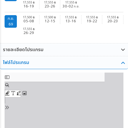
17,555
17,555
17,555
฿
฿
฿
16-19
23-26
30-02
ก.ย.
17,500
17,500
17,555
17,555
17,555
฿
฿
฿
฿
฿
ก.ย.
05-08
12-15
13-16
19-22
20-23
69
17,555
฿
26-29
รายละเอียดโปรแกรม
ไฟล์โปรแกรม