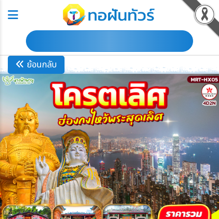
ดาวน์โหลดโปรแกรม
ย้อนกลับ