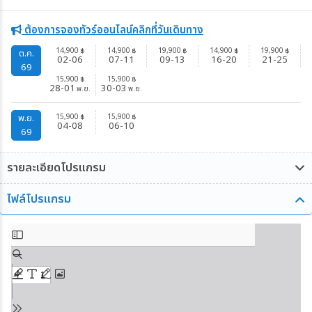
ต้องการจองทัวร์ออนไลน์คลิกที่วันเดินทาง
14,900
14,900
19,900
14,900
19,900
฿
฿
฿
฿
฿
ต.ค.
02-06
07-11
09-13
16-20
21-25
69
15,900
15,900
฿
฿
28-01
30-03
พ.ย.
พ.ย.
15,900
15,900
พ.ย.
฿
฿
04-08
06-10
69
รายละเอียดโปรแกรม
ไฟล์โปรแกรม