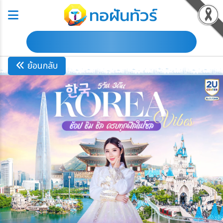
ดาวน์โหลดโปรแกรม
ย้อนกลับ