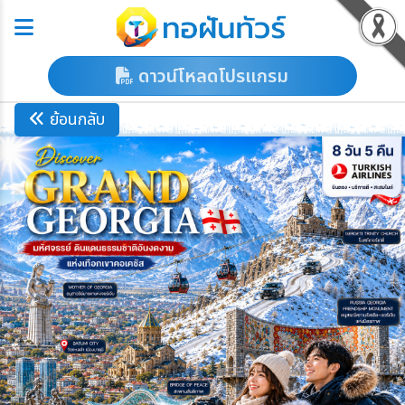
ดาวน์โหลดโปรแกรม
ย้อนกลับ