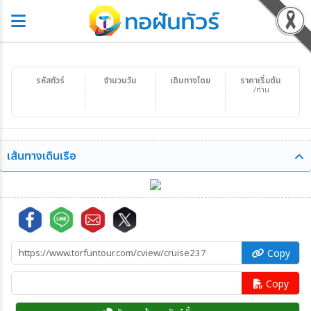
รหัสทัวร์
จำนวนวัน
เดินทางโดย
ราคาเริ่มต้น
/ท่าน
เส้นทางเดินเรือ
Copy
Copy