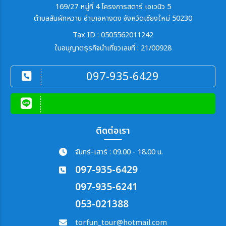
169/27 หมู่ที่ 4 โครงการสตาร์ เอเวนิว 5
ตำบลสันผักหวาน อำเภอหางดง จังหวัดเชียงใหม่ 50230
Tax ID : 0505562011242
ใบอนุญาตธุรกิจนำเที่ยวเลขที่ : 21/00928
097-935-6429
ติดต่อเรา
จันทร์-เสาร์ : 09.00 - 18.00 น.
097-935-6429
097-935-6241
053-021388
torfun_tour@hotmail.com