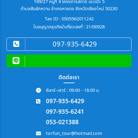
169/27 หมู่ที่ 4 โครงการสตาร์ เอเวนิว 5
ตำบลสันผักหวาน อำเภอหางดง จังหวัดเชียงใหม่ 50230
Tax ID : 0505562011242
ใบอนุญาตธุรกิจนำเที่ยวเลขที่ : 21/00928
097-935-6429
ติดต่อเรา
จันทร์-เสาร์ : 09.00 - 18.00 น.
097-935-6429
097-935-6241
053-021388
torfun_tour@hotmail.com