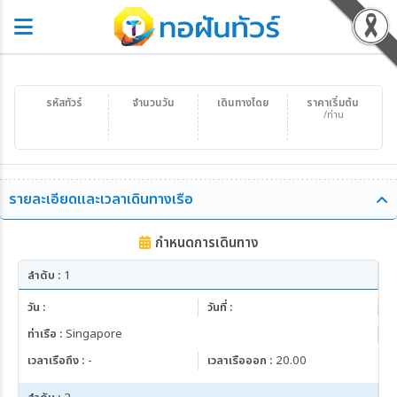
รหัสทัวร์
จำนวนวัน
เดินทางโดย
ราคาเริ่มต้น
/ท่าน
รายละเอียดและเวลาเดินทางเรือ
กำหนดการเดินทาง
ลำดับ :
1
วัน :
วันที่ :
ท่าเรือ :
Singapore
เวลาเรือถึง :
-
เวลาเรือออก :
20.00