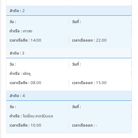
ลำดับ :
2
วัน :
วันที่ :
ท่าเรือ :
เกาสง
เวลาเรือถึง :
14.00
เวลาเรือออก :
22.00
ลำดับ :
3
วัน :
วันที่ :
ท่าเรือ :
เผิงหู
เวลาเรือถึง :
08.00
เวลาเรือออก :
15.00
ลำดับ :
4
วัน :
วันที่ :
ท่าเรือ :
โอเชี่ยน เทอร์มินอล
เวลาเรือถึง :
10.00
เวลาเรือออก :
-