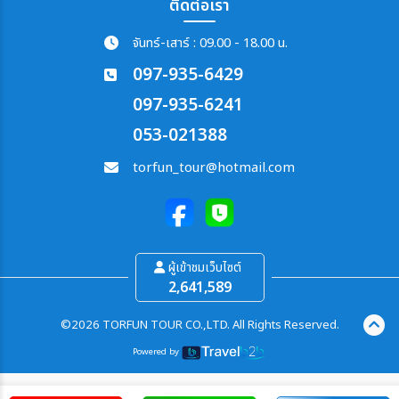
ติดต่อเรา
จันทร์-เสาร์ : 09.00 - 18.00 น.
097-935-6429
097-935-6241
053-021388
torfun_tour@hotmail.com
ผู้เข้าชมเว็บไซต์
2,641,589
©2026 TORFUN TOUR CO.,LTD. All Rights Reserved.
Powered by