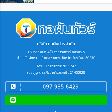
บริษัท ทอฝันทัวร์ จำกัด
169/27 หมู่ที่ 4 โครงการสตาร์ เอเวนิว 5
ตำบลสันผักหวาน อำเภอหางดง จังหวัดเชียงใหม่ 50230
Tax ID : 0505562011242
ใบอนุญาตธุรกิจนำเที่ยวเลขที่ : 21/00928
097-935-6429