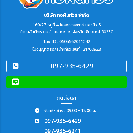
บริษัท ทอฝันทัวร์ จำกัด
169/27 หมู่ที่ 4 โครงการสตาร์ เอเวนิว 5
ตำบลสันผักหวาน อำเภอหางดง จังหวัดเชียงใหม่ 50230
Tax ID : 0505562011242
ใบอนุญาตธุรกิจนำเที่ยวเลขที่ : 21/00928
097-935-6429
ติดต่อเรา
จันทร์-เสาร์ : 09.00 - 18.00 น.
097-935-6429
097-935-6241