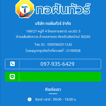
บริษัท ทอฝันทัวร์ จำกัด
169/27 หมู่ที่ 4 โครงการสตาร์ เอเวนิว 5
ตำบลสันผักหวาน อำเภอหางดง จังหวัดเชียงใหม่ 50230
Tax ID : 0505562011242
ใบอนุญาตธุรกิจนำเที่ยวเลขที่ : 21/00928
097-935-6429
ติดต่อเรา
จันทร์-เสาร์ : 09.00 - 18.00 น.