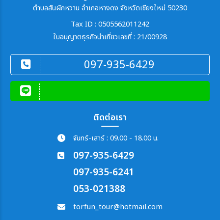
ตำบลสันผักหวาน อำเภอหางดง จังหวัดเชียงใหม่ 50230
Tax ID : 0505562011242
ใบอนุญาตธุรกิจนำเที่ยวเลขที่ : 21/00928
097-935-6429
ติดต่อเรา
จันทร์-เสาร์ : 09.00 - 18.00 น.
097-935-6429
097-935-6241
053-021388
torfun_tour@hotmail.com